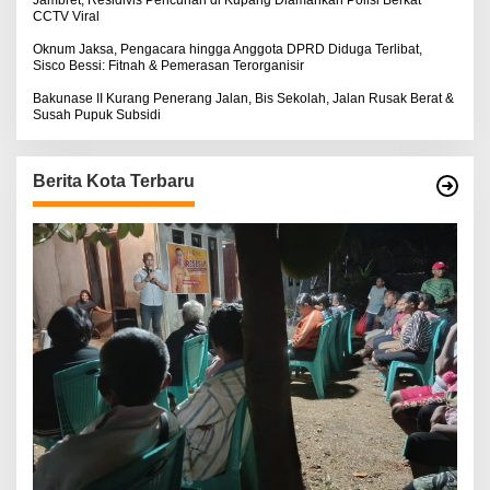
CCTV Viral
Oknum Jaksa, Pengacara hingga Anggota DPRD Diduga Terlibat,
Sisco Bessi: Fitnah & Pemerasan Terorganisir
Bakunase II Kurang Penerang Jalan, Bis Sekolah, Jalan Rusak Berat &
Susah Pupuk Subsidi
Berita Kota Terbaru