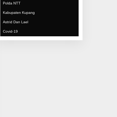
Covid-19