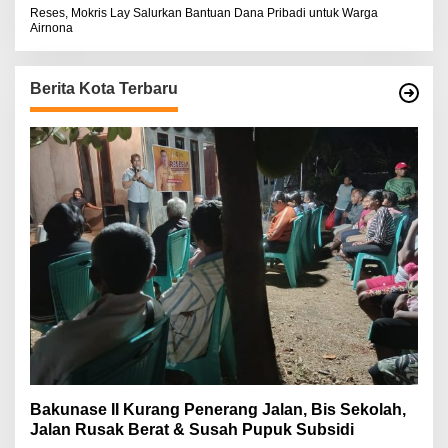
Reses, Mokris Lay Salurkan Bantuan Dana Pribadi untuk Warga
Airnona
Berita Kota Terbaru
Bakunase II Kurang Penerang Jalan, Bis Sekolah,
Jalan Rusak Berat & Susah Pupuk Subsidi