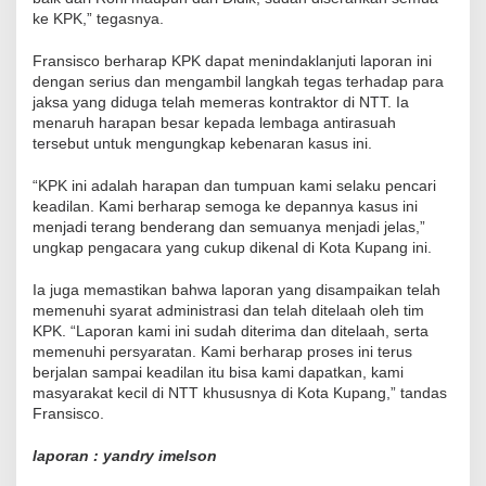
ke KPK,” tegasnya.
Fransisco berharap KPK dapat menindaklanjuti laporan ini
dengan serius dan mengambil langkah tegas terhadap para
jaksa yang diduga telah memeras kontraktor di NTT. Ia
menaruh harapan besar kepada lembaga antirasuah
tersebut untuk mengungkap kebenaran kasus ini.
“KPK ini adalah harapan dan tumpuan kami selaku pencari
keadilan. Kami berharap semoga ke depannya kasus ini
menjadi terang benderang dan semuanya menjadi jelas,”
ungkap pengacara yang cukup dikenal di Kota Kupang ini.
Ia juga memastikan bahwa laporan yang disampaikan telah
memenuhi syarat administrasi dan telah ditelaah oleh tim
KPK. “Laporan kami ini sudah diterima dan ditelaah, serta
memenuhi persyaratan. Kami berharap proses ini terus
berjalan sampai keadilan itu bisa kami dapatkan, kami
masyarakat kecil di NTT khususnya di Kota Kupang,” tandas
Fransisco.
laporan : yandry imelson