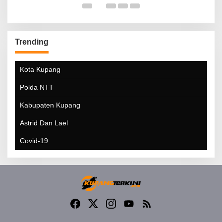
Trending
Kota Kupang
Polda NTT
Kabupaten Kupang
Astrid Dan Lael
Covid-19