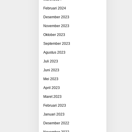
Februari 2024
Desember 2023
November 2023
Oktober 2023
September 2023
Agustus 2023
Juli 2023
Juni 2023
Mei 2023
April 2023
Maret 2023
Februari 2023
Januari 2023
Desember 2022
November 2022