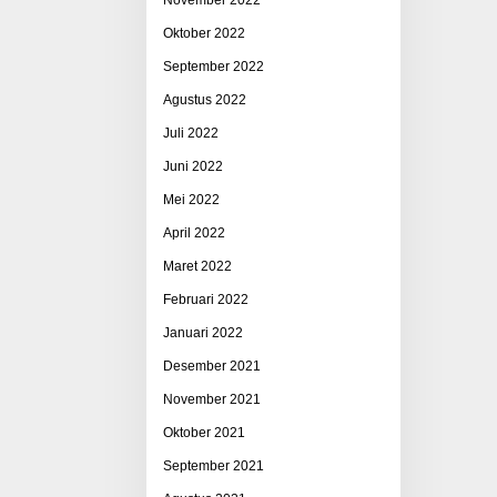
Oktober 2022
September 2022
Agustus 2022
Juli 2022
Juni 2022
Mei 2022
April 2022
Maret 2022
Februari 2022
Januari 2022
Desember 2021
November 2021
Oktober 2021
September 2021