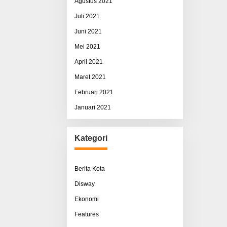
Agustus 2021
Juli 2021
Juni 2021
Mei 2021
April 2021
Maret 2021
Februari 2021
Januari 2021
Kategori
Berita Kota
Disway
Ekonomi
Features