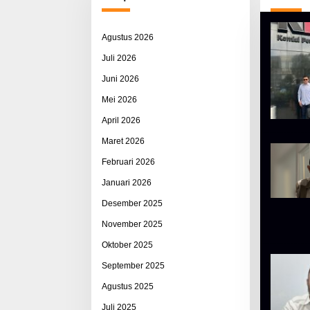
Agustus 2026
Juli 2026
Juni 2026
Mei 2026
April 2026
Maret 2026
Februari 2026
Januari 2026
Desember 2025
November 2025
Oktober 2025
September 2025
Agustus 2025
Juli 2025