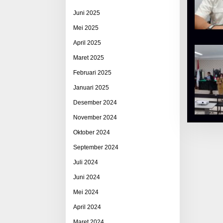
Juni 2025
Mei 2025
April 2025
Maret 2025
Februari 2025
Januari 2025
Desember 2024
November 2024
Oktober 2024
September 2024
Juli 2024
Juni 2024
Mei 2024
April 2024
Maret 2024