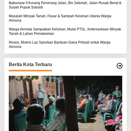
Bakunase II Kurang Penerang Jalan, Bis Sekolah, Jalan Rusak Berat &
Susah Pupuk Subsidi
Masalah Minyak Tanah, Pasar & Sampah Keluhan Utama Warga
Airnona
Warga Airmata Sampaikan Keluhan, Mulai PTSL, Ketersediaan Minyak
Tanah & Lahan Pemakaman
Reses, Mokris Lay Salurkan Bantuan Dana Pribadi untuk Warga
Airnona
Berita Kota Terbaru