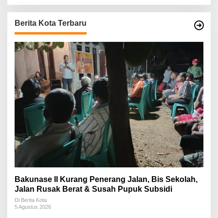
Berita Kota Terbaru
Bakunase II Kurang Penerang Jalan, Bis Sekolah,
Jalan Rusak Berat & Susah Pupuk Subsidi
Di Berita Kota
5 Agustus 2026