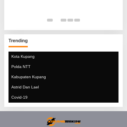
Trending
Kota Kupang
Polda NTT
Kabupaten Kupang
Astrid Dan Lael
Covid-19