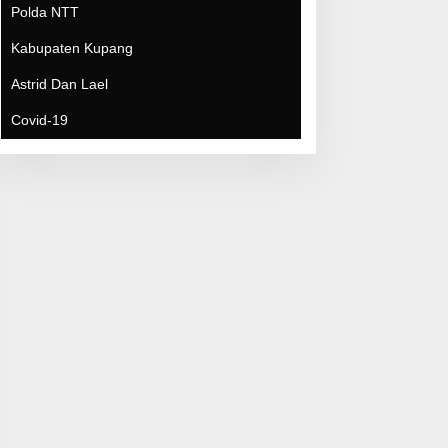
Covid-19