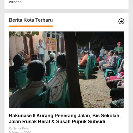
Airnona
Berita Kota Terbaru
Bakunase II Kurang Penerang Jalan, Bis Sekolah,
Jalan Rusak Berat & Susah Pupuk Subsidi
Di Berita Kota
5 Agustus 2026