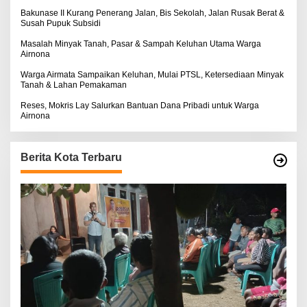
Bakunase II Kurang Penerang Jalan, Bis Sekolah, Jalan Rusak Berat &
Susah Pupuk Subsidi
Masalah Minyak Tanah, Pasar & Sampah Keluhan Utama Warga
Airnona
Warga Airmata Sampaikan Keluhan, Mulai PTSL, Ketersediaan Minyak
Tanah & Lahan Pemakaman
Reses, Mokris Lay Salurkan Bantuan Dana Pribadi untuk Warga
Airnona
Berita Kota Terbaru