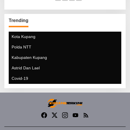
Trending
Kota Kupang
Polda NTT
Kabupaten Kupang
Astrid Dan Lael
Covid-19