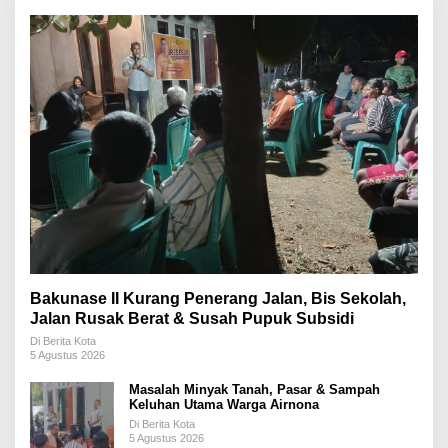
Bakunase II Kurang Penerang Jalan, Bis Sekolah,
Jalan Rusak Berat & Susah Pupuk Subsidi
Di Berita Kota
5 Agustus 2026
Masalah Minyak Tanah, Pasar & Sampah
Keluhan Utama Warga Airnona
Di Berita Kota
5 Agustus 2026