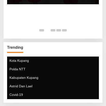
Trending
Kota Kupang
Polda NTT
Kabupaten Kupang
Astrid Dan Lael
Covid-19