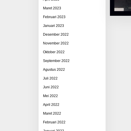
Maret 2023
Februari 2023
Januari 2023
Desember 2022
November 2022
Oktober 2022
September 2022
Agustus 2022
Juli 2022
Juni 2022
Mei 2022
April 2022
Maret 2022
Februari 2022
Januari 2022