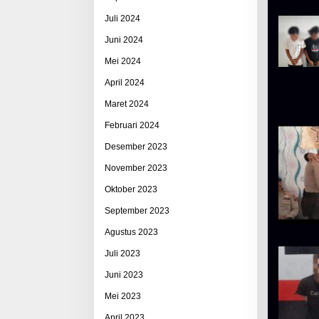
Juli 2024
Juni 2024
Mei 2024
April 2024
Maret 2024
Februari 2024
Desember 2023
November 2023
Oktober 2023
September 2023
Agustus 2023
Juli 2023
Juni 2023
Mei 2023
April 2023