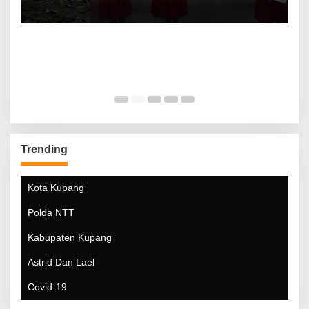
Trending
Kota Kupang
Polda NTT
Kabupaten Kupang
Astrid Dan Lael
Covid-19