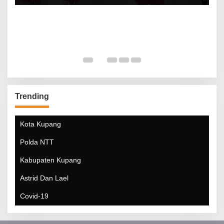
Trending
Kota Kupang
Polda NTT
Kabupaten Kupang
Astrid Dan Lael
Covid-19