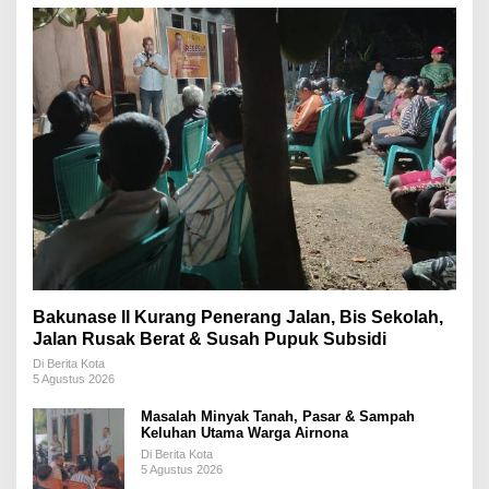
Bakunase II Kurang Penerang Jalan, Bis Sekolah,
Jalan Rusak Berat & Susah Pupuk Subsidi
Di Berita Kota
5 Agustus 2026
Masalah Minyak Tanah, Pasar & Sampah
Keluhan Utama Warga Airnona
Di Berita Kota
5 Agustus 2026