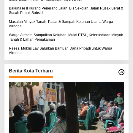
Bakunase II Kurang Penerang Jalan, Bis Sekolah, Jalan Rusak Berat &
Susah Pupuk Subsidi
Masalah Minyak Tanah, Pasar & Sampah Keluhan Utama Warga
Airnona
Warga Airmata Sampaikan Keluhan, Mulai PTSL, Ketersediaan Minyak
Tanah & Lahan Pemakaman
Reses, Mokris Lay Salurkan Bantuan Dana Pribadi untuk Warga
Airnona
Berita Kota Terbaru