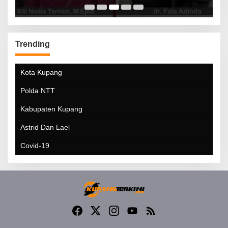
Trending
Kota Kupang
Polda NTT
Kabupaten Kupang
Astrid Dan Lael
Covid-19