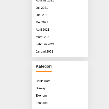
Agustus 2021
Juli 2021
Juni 2021
Mei 2021
April 2021
Maret 2021
Februari 2021
Januari 2021
Kategori
Berita Kota
Disway
Ekonomi
Features