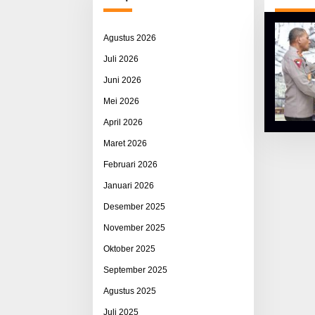
Agustus 2026
Juli 2026
Juni 2026
Mei 2026
April 2026
Maret 2026
Februari 2026
Januari 2026
Desember 2025
November 2025
Oktober 2025
September 2025
Agustus 2025
Juli 2025