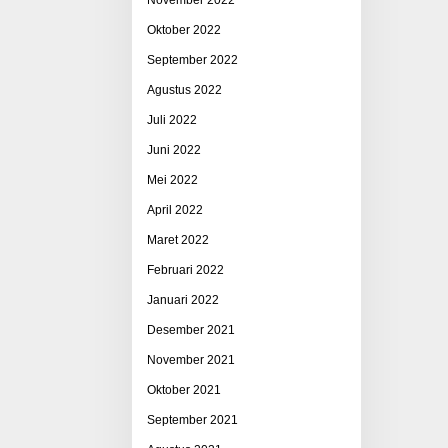
Oktober 2022
September 2022
Agustus 2022
Juli 2022
Juni 2022
Mei 2022
April 2022
Maret 2022
Februari 2022
Januari 2022
Desember 2021
November 2021
Oktober 2021
September 2021