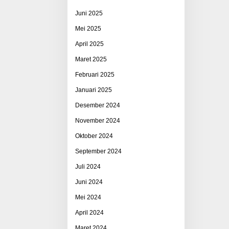
Juni 2025
Mei 2025
April 2025
Maret 2025
Februari 2025
Januari 2025
Desember 2024
November 2024
Oktober 2024
September 2024
Juli 2024
Juni 2024
Mei 2024
April 2024
Maret 2024