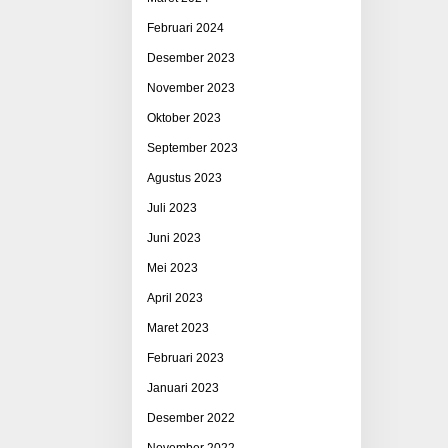
Februari 2024
Desember 2023
November 2023
Oktober 2023
September 2023
Agustus 2023
Juli 2023
Juni 2023
Mei 2023
April 2023
Maret 2023
Februari 2023
Januari 2023
Desember 2022
November 2022