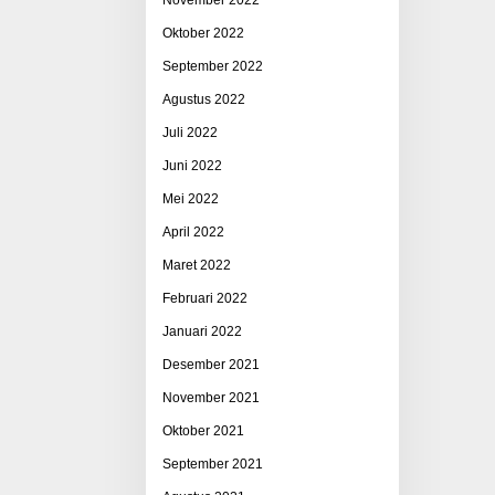
Oktober 2022
September 2022
Agustus 2022
Juli 2022
Juni 2022
Mei 2022
April 2022
Maret 2022
Februari 2022
Januari 2022
Desember 2021
November 2021
Oktober 2021
September 2021