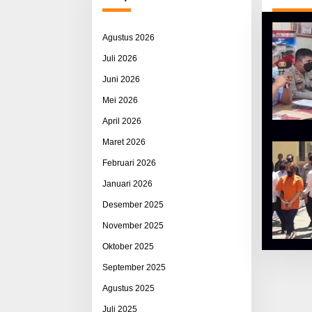
Agustus 2026
Juli 2026
Juni 2026
Mei 2026
April 2026
Maret 2026
Februari 2026
Januari 2026
Desember 2025
November 2025
Oktober 2025
September 2025
Agustus 2025
Juli 2025