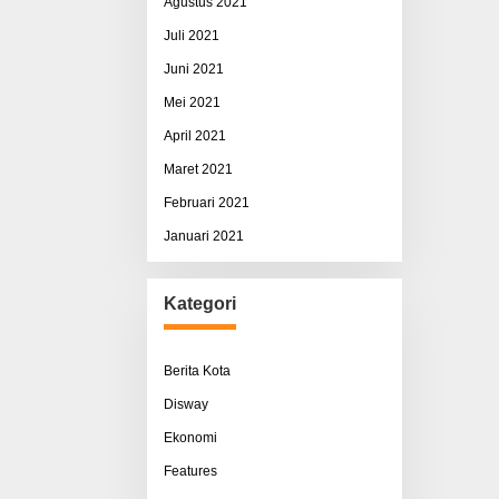
Agustus 2021
Juli 2021
Juni 2021
Mei 2021
April 2021
Maret 2021
Februari 2021
Januari 2021
Kategori
Berita Kota
Disway
Ekonomi
Features