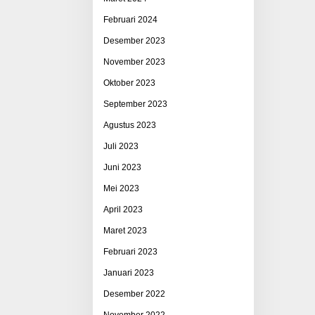
Februari 2024
Desember 2023
November 2023
Oktober 2023
September 2023
Agustus 2023
Juli 2023
Juni 2023
Mei 2023
April 2023
Maret 2023
Februari 2023
Januari 2023
Desember 2022
November 2022