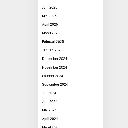
Juni 2025
Mei 2025
April 2025
Maret 2025
Februari 2025
Januari 2025
Desember 2024
November 2024
Oktober 2024
September 2024
Juli 2024
Juni 2024
Mei 2024
April 2024
Maret 2024