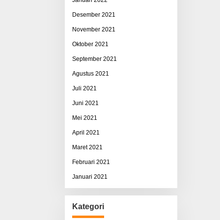
Desember 2021
November 2021
Oktober 2021
September 2021
Agustus 2021
Juli 2021
Juni 2021
Mei 2021
April 2021
Maret 2021
Februari 2021
Januari 2021
Kategori