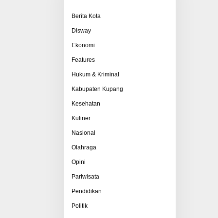
Berita Kota
Disway
Ekonomi
Features
Hukum & Kriminal
Kabupaten Kupang
Kesehatan
Kuliner
Nasional
Olahraga
Opini
Pariwisata
Pendidikan
Politik