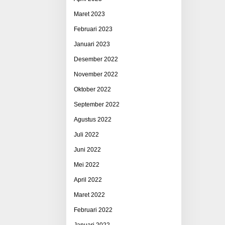
Maret 2023
Februari 2023
Januari 2023
Desember 2022
November 2022
Oktober 2022
September 2022
Agustus 2022
Juli 2022
Juni 2022
Mei 2022
April 2022
Maret 2022
Februari 2022
Januari 2022