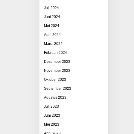
Juli 2024
Juni 2024
Mei 2024
April 2024
Maret 2024
Februari 2024
Desember 2023
November 2023
Oktober 2023
September 2023
Agustus 2023
Juli 2023
Juni 2023
Mei 2023
April 2023