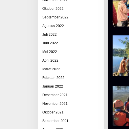
Oktober 2022
September 2022
Agustus 2022
Juli 2022
Juni 2022
Mei 2022
April 2022
Maret 2022
Februari 2022
Januari 2022
Desember 2021
November 2021
Oktober 2021
September 2021