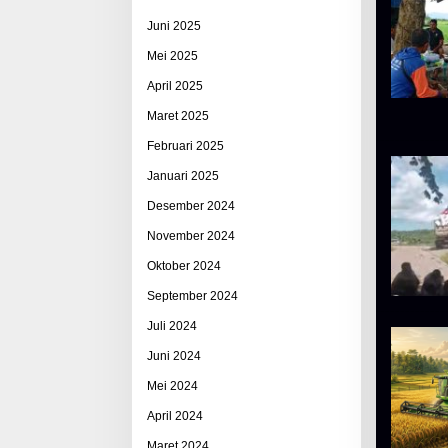
Juni 2025
Mei 2025
April 2025
Maret 2025
Februari 2025
Januari 2025
Desember 2024
November 2024
Oktober 2024
September 2024
Juli 2024
Juni 2024
Mei 2024
April 2024
Maret 2024