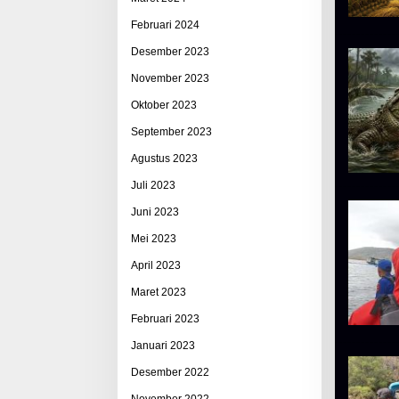
Februari 2024
Desember 2023
November 2023
Oktober 2023
September 2023
Agustus 2023
Juli 2023
Juni 2023
Mei 2023
April 2023
Maret 2023
Februari 2023
Januari 2023
Desember 2022
November 2022