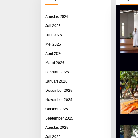
Agustus 2026
Juli 2026
Juni 2026
Mei 2026
April 2026
Maret 2026
Februari 2026
Januari 2026
Desember 2025
November 2025
Oktober 2025
September 2025
Agustus 2025
Juli 2025