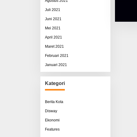
Agustus 2021
Juli 2021
Juni 2021
Mei 2021
April 2021
Maret 2021
Februari 2021
Januari 2021
Kategori
Berita Kota
Disway
Ekonomi
Features