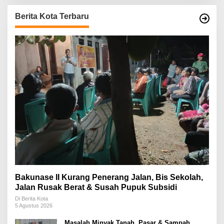
Berita Kota Terbaru
Bakunase II Kurang Penerang Jalan, Bis Sekolah,
Jalan Rusak Berat & Susah Pupuk Subsidi
Di Berita Kota
5 Agustus 2026
Masalah Minyak Tanah, Pasar & Sampah