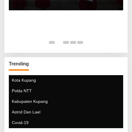
Trending
Kota Kupang
Polda NTT
Kabupaten Kupang
Astrid Dan Lael
Covid-19