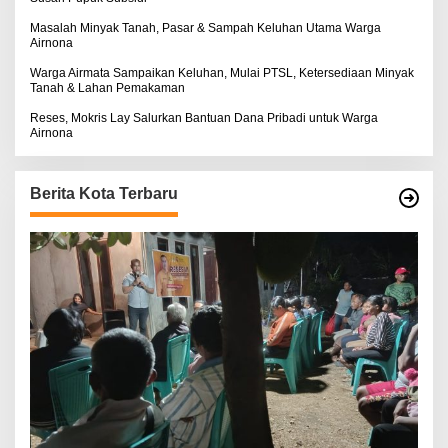
Masalah Minyak Tanah, Pasar & Sampah Keluhan Utama Warga
Airnona
Warga Airmata Sampaikan Keluhan, Mulai PTSL, Ketersediaan Minyak
Tanah & Lahan Pemakaman
Reses, Mokris Lay Salurkan Bantuan Dana Pribadi untuk Warga
Airnona
Berita Kota Terbaru