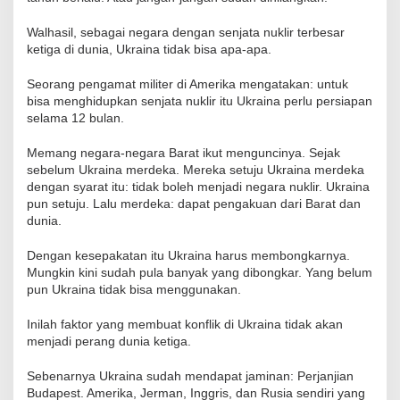
Walhasil, sebagai negara dengan senjata nuklir terbesar
ketiga di dunia, Ukraina tidak bisa apa-apa.
Seorang pengamat militer di Amerika mengatakan: untuk
bisa menghidupkan senjata nuklir itu Ukraina perlu persiapan
selama 12 bulan.
Memang negara-negara Barat ikut menguncinya. Sejak
sebelum Ukraina merdeka. Mereka setuju Ukraina merdeka
dengan syarat itu: tidak boleh menjadi negara nuklir. Ukraina
pun setuju. Lalu merdeka: dapat pengakuan dari Barat dan
dunia.
Dengan kesepakatan itu Ukraina harus membongkarnya.
Mungkin kini sudah pula banyak yang dibongkar. Yang belum
pun Ukraina tidak bisa menggunakan.
Inilah faktor yang membuat konflik di Ukraina tidak akan
menjadi perang dunia ketiga.
Sebenarnya Ukraina sudah mendapat jaminan: Perjanjian
Budapest. Amerika, Jerman, Inggris, dan Rusia sendiri yang