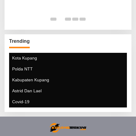
Trending
Kota Kupang
Polda NTT
Kabupaten Kupang
Astrid Dan Lael
Covid-19