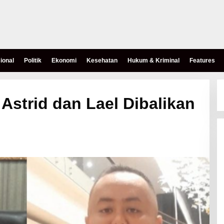
ional
Politik
Ekonomi
Kesehatan
Hukum & Kriminal
Features
Astrid dan Lael Dibalikan