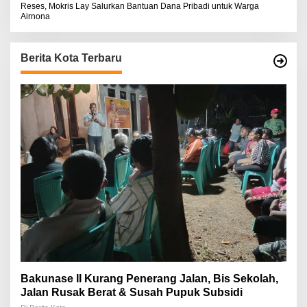
Reses, Mokris Lay Salurkan Bantuan Dana Pribadi untuk Warga
Airnona
Berita Kota Terbaru
Bakunase II Kurang Penerang Jalan, Bis Sekolah,
Jalan Rusak Berat & Susah Pupuk Subsidi