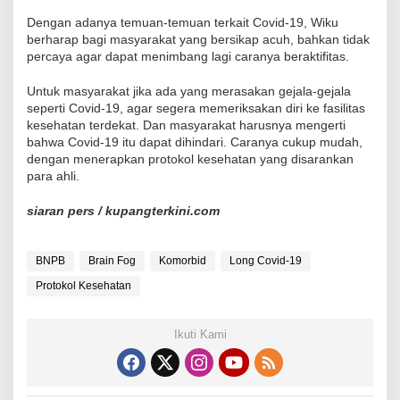
Dengan adanya temuan-temuan terkait Covid-19, Wiku
berharap bagi masyarakat yang bersikap acuh, bahkan tidak
percaya agar dapat menimbang lagi caranya beraktifitas.
Untuk masyarakat jika ada yang merasakan gejala-gejala
seperti Covid-19, agar segera memeriksakan diri ke fasilitas
kesehatan terdekat. Dan masyarakat harusnya mengerti
bahwa Covid-19 itu dapat dihindari. Caranya cukup mudah,
dengan menerapkan protokol kesehatan yang disarankan
para ahli.
siaran pers / kupangterkini.com
BNPB
Brain Fog
Komorbid
Long Covid-19
Protokol Kesehatan
Ikuti Kami