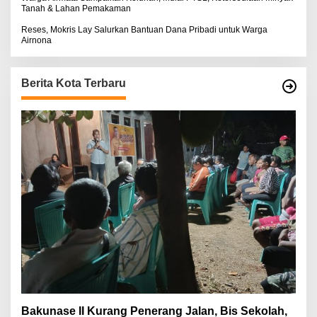
Tanah & Lahan Pemakaman
Reses, Mokris Lay Salurkan Bantuan Dana Pribadi untuk Warga
Airnona
Berita Kota Terbaru
Bakunase II Kurang Penerang Jalan, Bis Sekolah,