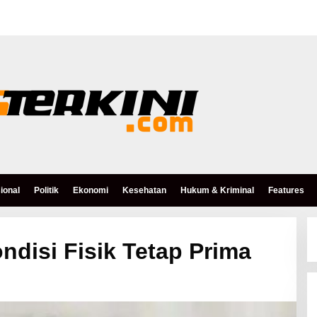
ional
Politik
Ekonomi
Kesehatan
Hukum & Kriminal
Features
ondisi Fisik Tetap Prima