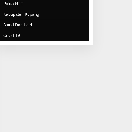
Polda NTT
Kabupaten Kupang
Astrid Dan Lael
Covid-19