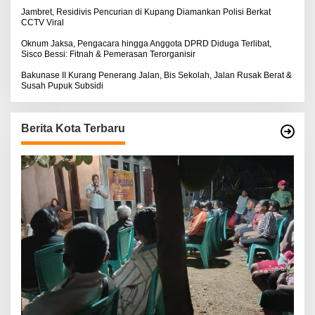
Jambret, Residivis Pencurian di Kupang Diamankan Polisi Berkat
CCTV Viral
Oknum Jaksa, Pengacara hingga Anggota DPRD Diduga Terlibat,
Sisco Bessi: Fitnah & Pemerasan Terorganisir
Bakunase II Kurang Penerang Jalan, Bis Sekolah, Jalan Rusak Berat &
Susah Pupuk Subsidi
Berita Kota Terbaru