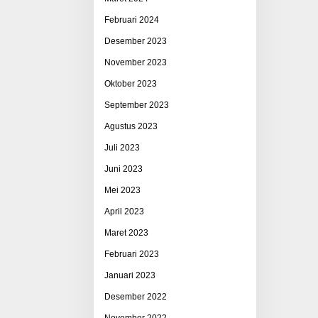
Februari 2024
Desember 2023
November 2023
Oktober 2023
September 2023
Agustus 2023
Juli 2023
Juni 2023
Mei 2023
April 2023
Maret 2023
Februari 2023
Januari 2023
Desember 2022
November 2022