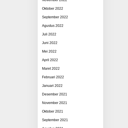
Oktober 2022
September 2022
Agustus 2022
Juli 2022
Juni 2022
Mei 2022
April 2022
Maret 2022
Februari 2022
Januari 2022
Desember 2021
November 2021
Oktober 2021
September 2021