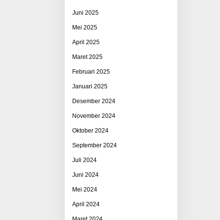
Juni 2025
Mei 2025
April 2025
Maret 2025
Februari 2025
Januari 2025
Desember 2024
November 2024
Oktober 2024
September 2024
Juli 2024
Juni 2024
Mei 2024
April 2024
Maret 2024