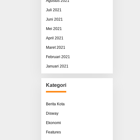
Agustus 2021
Juli 2021
Juni 2021
Mei 2021
April 2021
Maret 2021
Februari 2021
Januari 2021
Kategori
Berita Kota
Disway
Ekonomi
Features