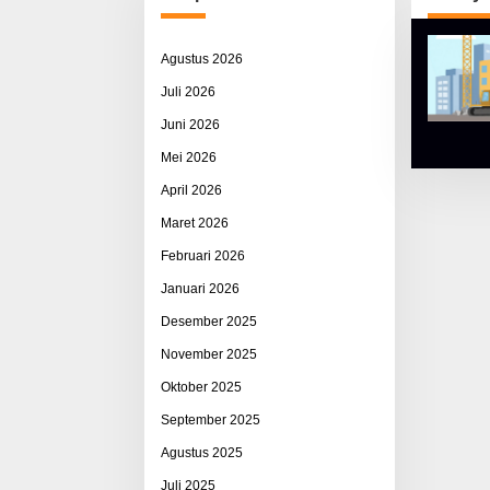
Agustus 2026
Juli 2026
Juni 2026
Mei 2026
April 2026
Maret 2026
Februari 2026
Januari 2026
Desember 2025
November 2025
Oktober 2025
September 2025
Agustus 2025
Juli 2025