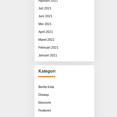
Agustus 2021
Juli 2021
Juni 2021
Mei 2021
April 2021
Maret 2021
Februari 2021
Januari 2021
Kategori
Berita Kota
Disway
Ekonomi
Features