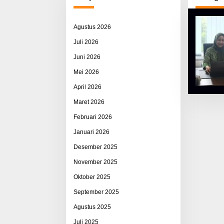
Agustus 2026
Juli 2026
Juni 2026
Mei 2026
April 2026
Maret 2026
Februari 2026
Januari 2026
Desember 2025
November 2025
Oktober 2025
September 2025
Agustus 2025
Juli 2025