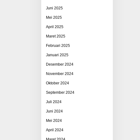
Juni 2025
Mei 2025
April 2025
Maret 2025
Februari 2025
Januari 2025
Desember 2024
November 2024
Oktober 2024
September 2024
Juli 2024
Juni 2024
Mei 2024
April 2024
Maret 2024