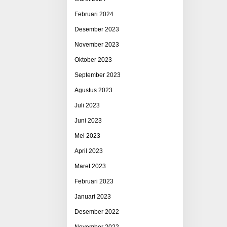
Februari 2024
Desember 2023
November 2023
Oktober 2023
September 2023
Agustus 2023
Juli 2023
Juni 2023
Mei 2023
April 2023
Maret 2023
Februari 2023
Januari 2023
Desember 2022
November 2022