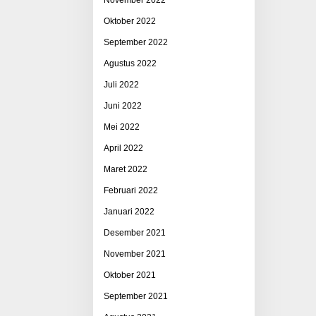
Oktober 2022
September 2022
Agustus 2022
Juli 2022
Juni 2022
Mei 2022
April 2022
Maret 2022
Februari 2022
Januari 2022
Desember 2021
November 2021
Oktober 2021
September 2021