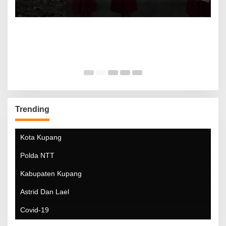
Trending
Kota Kupang
Polda NTT
Kabupaten Kupang
Astrid Dan Lael
Covid-19