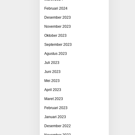
Februari 2024
Desember 2023
November 2023
Oktober 2023
September 2023
Agustus 2023
Juli 2023
Juni 2023
Mei 2023
April 2023
Maret 2023
Februari 2023
Januari 2023
Desember 2022
November 2022