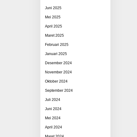
Juni 2025
Mei 2025
April 2025
Maret 2025
Februari 2025
Januari 2025
Desember 2024
November 2024
Oktober 2024
September 2024
Juli 2024
Juni 2024
Mei 2024
April 2024
Maret 2024