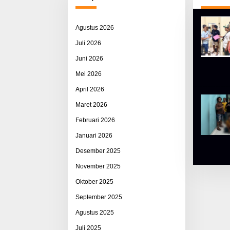
Agustus 2026
Juli 2026
Juni 2026
Mei 2026
April 2026
Maret 2026
Februari 2026
Januari 2026
Desember 2025
November 2025
Oktober 2025
September 2025
Agustus 2025
Juli 2025