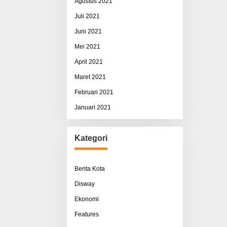
Agustus 2021
Juli 2021
Juni 2021
Mei 2021
April 2021
Maret 2021
Februari 2021
Januari 2021
Kategori
Berita Kota
Disway
Ekonomi
Features