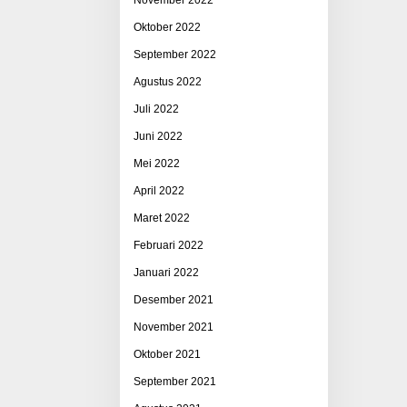
Oktober 2022
September 2022
Agustus 2022
Juli 2022
Juni 2022
Mei 2022
April 2022
Maret 2022
Februari 2022
Januari 2022
Desember 2021
November 2021
Oktober 2021
September 2021