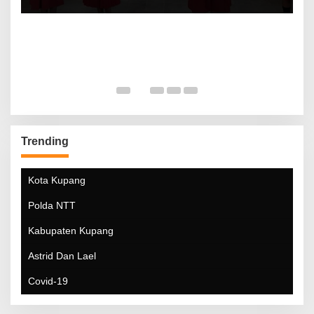
Trending
Kota Kupang
Polda NTT
Kabupaten Kupang
Astrid Dan Lael
Covid-19