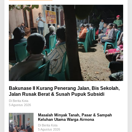
Bakunase II Kurang Penerang Jalan, Bis Sekolah,
Jalan Rusak Berat & Susah Pupuk Subsidi
Di Berita Kota
5 Agustus 2026
Masalah Minyak Tanah, Pasar & Sampah
Keluhan Utama Warga Airnona
Di Berita Kota
5 Agustus 2026