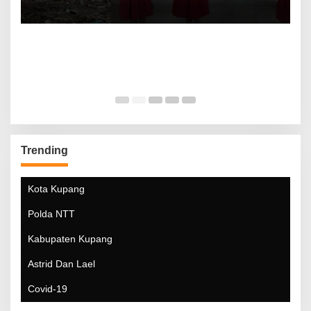
Trending
Kota Kupang
Polda NTT
Kabupaten Kupang
Astrid Dan Lael
Covid-19