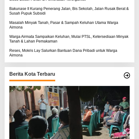
Bakunase II Kurang Penerang Jalan, Bis Sekolah, Jalan Rusak Berat &
Susah Pupuk Subsidi
Masalah Minyak Tanah, Pasar & Sampah Keluhan Utama Warga
Airnona
Warga Airmata Sampaikan Keluhan, Mulai PTSL, Ketersediaan Minyak
Tanah & Lahan Pemakaman
Reses, Mokris Lay Salurkan Bantuan Dana Pribadi untuk Warga
Airnona
Berita Kota Terbaru