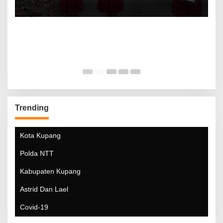
Trending
Kota Kupang
Polda NTT
Kabupaten Kupang
Astrid Dan Lael
Covid-19