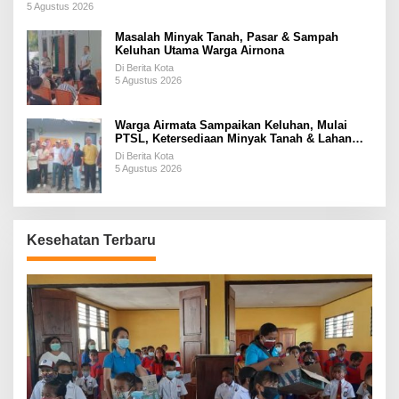
5 Agustus 2026
Masalah Minyak Tanah, Pasar & Sampah
Keluhan Utama Warga Airnona
Di Berita Kota
5 Agustus 2026
Warga Airmata Sampaikan Keluhan, Mulai
PTSL, Ketersediaan Minyak Tanah & Lahan
Pemakaman
Di Berita Kota
5 Agustus 2026
Kesehatan Terbaru