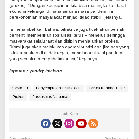
(prokes). “Dengan kedisiplinan kita bisa meningkatkan taraf
ekonomi keluarga, dimana selama masa pandemi ini
perekonomian masyarakat menjadi tidak stabil,” jelasnya.
Ia menambahkan bahwa, pihaknya juga tidak akan pernah
berhenti memberikan sosialisasi terus – menerus sehingga
masyarakat selalu taat dan disiplin menjalankan prokes.
“Kami juga akan melakukan operasi yustisi dan jika ada yang
tidak taat akan di tindak tegas, mengingat situasi pandemi
yang semakin memprihatinkan ini,” tegasnya.
laporan : yandry imelson
Covid-19
Penyemprotan Disinfektan
Polsek Kupang Timur
Prokes
Puskesmas Naibonat
Ikuti Kami