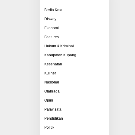
Berita Kota
Disway
Ekonomi
Features
Hukum & Kriminal
Kabupaten Kupang
Kesehatan
Kuliner
Nasional
Olahraga
Opini
Pariwisata
Pendidikan
Politik