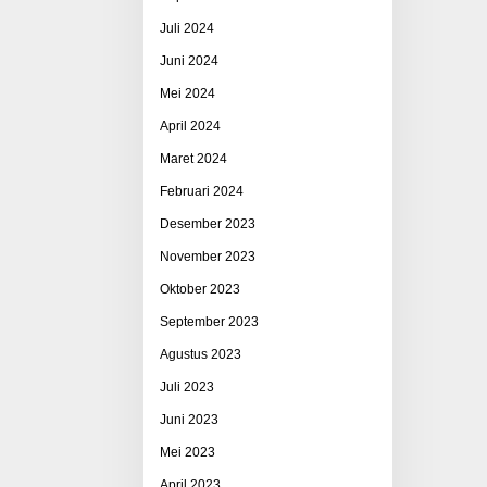
Juli 2024
Juni 2024
Mei 2024
April 2024
Maret 2024
Februari 2024
Desember 2023
November 2023
Oktober 2023
September 2023
Agustus 2023
Juli 2023
Juni 2023
Mei 2023
April 2023