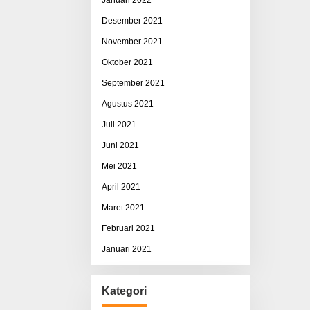
Desember 2021
November 2021
Oktober 2021
September 2021
Agustus 2021
Juli 2021
Juni 2021
Mei 2021
April 2021
Maret 2021
Februari 2021
Januari 2021
Kategori