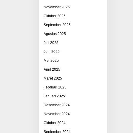
November 2025
Oktober 2025
September 2025
Agustus 2025
Juli 2025
Juni 2025
Mei 2025
April 2025
Maret 2025
Februari 2025
Januari 2025
Desember 2024
November 2024
Oktober 2024
September 2024