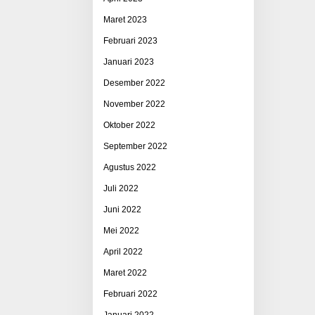
Maret 2023
Februari 2023
Januari 2023
Desember 2022
November 2022
Oktober 2022
September 2022
Agustus 2022
Juli 2022
Juni 2022
Mei 2022
April 2022
Maret 2022
Februari 2022
Januari 2022