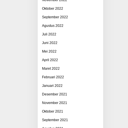
Oktober 2022
September 2022
Agustus 2022
Juli 2022
Juni 2022
Mei 2022
April 2022
Maret 2022
Februari 2022
Januari 2022
Desember 2021
November 2021
Oktober 2021
September 2021