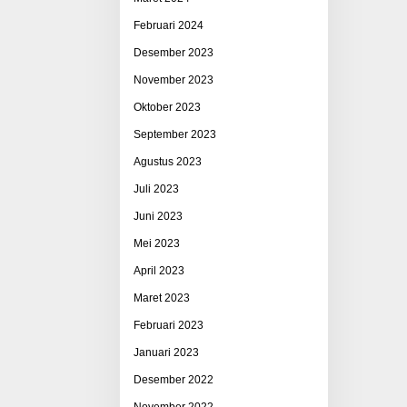
Februari 2024
Desember 2023
November 2023
Oktober 2023
September 2023
Agustus 2023
Juli 2023
Juni 2023
Mei 2023
April 2023
Maret 2023
Februari 2023
Januari 2023
Desember 2022
November 2022