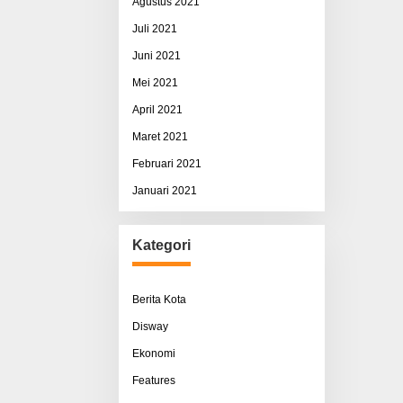
Agustus 2021
Juli 2021
Juni 2021
Mei 2021
April 2021
Maret 2021
Februari 2021
Januari 2021
Kategori
Berita Kota
Disway
Ekonomi
Features