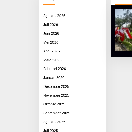
Agustus 2026
Juli 2026
Juni 2026
Mei 2026
April 2026
Maret 2026
Februari 2026
Januari 2026
Desember 2025
November 2025
Oktober 2025
September 2025
Agustus 2025
Juli 2025