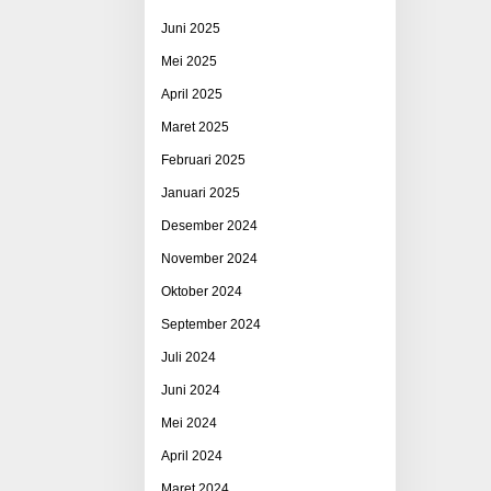
Juni 2025
Mei 2025
April 2025
Maret 2025
Februari 2025
Januari 2025
Desember 2024
November 2024
Oktober 2024
September 2024
Juli 2024
Juni 2024
Mei 2024
April 2024
Maret 2024