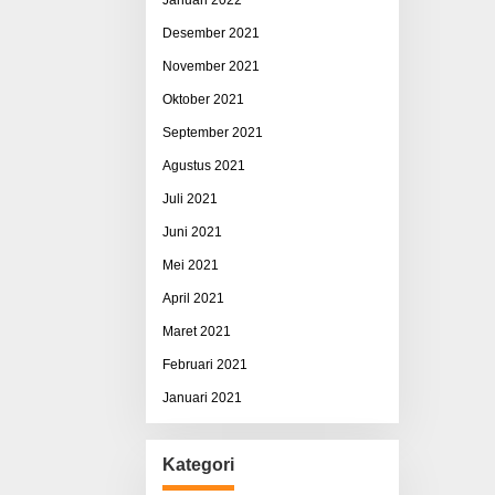
Desember 2021
November 2021
Oktober 2021
September 2021
Agustus 2021
Juli 2021
Juni 2021
Mei 2021
April 2021
Maret 2021
Februari 2021
Januari 2021
Kategori