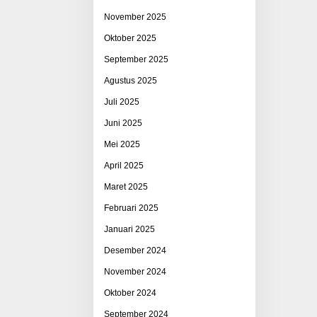
November 2025
Oktober 2025
September 2025
Agustus 2025
Juli 2025
Juni 2025
Mei 2025
April 2025
Maret 2025
Februari 2025
Januari 2025
Desember 2024
November 2024
Oktober 2024
September 2024