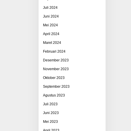
Juli 2024
Juni 2024
Mei 2024
April 2024
Maret 2024
Februari 2024
Desember 2023
November 2023
Oktober 2023
September 2023
Agustus 2023
Juli 2023
Juni 2023
Mei 2023
April 2023