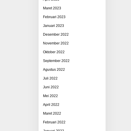
Maret 2023
Februari 2023
Januari 2023
Desember 2022
November 2022
Oktober 2022
September 2022
Agustus 2022
Juli 2022
Juni 2022
Mei 2022
April 2022
Maret 2022
Februari 2022
Januari 2022