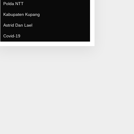
Covid-19