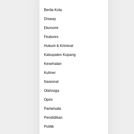
Berita Kota
Disway
Ekonomi
Features
Hukum & Kriminal
Kabupaten Kupang
Kesehatan
Kuliner
Nasional
Olahraga
Opini
Pariwisata
Pendidikan
Politik