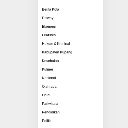
Berita Kota
Disway
Ekonomi
Features
Hukum & Kriminal
Kabupaten Kupang
Kesehatan
Kuliner
Nasional
Olahraga
Opini
Pariwisata
Pendidikan
Politik