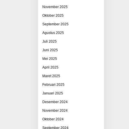
November 2025
Oktober 2025
September 2025
Agustus 2025
Juli 2025
Juni 2025
Mei 2025
April 2025
Maret 2025
Februari 2025
Januari 2025
Desember 2024
November 2024
Oktober 2024
September 2024