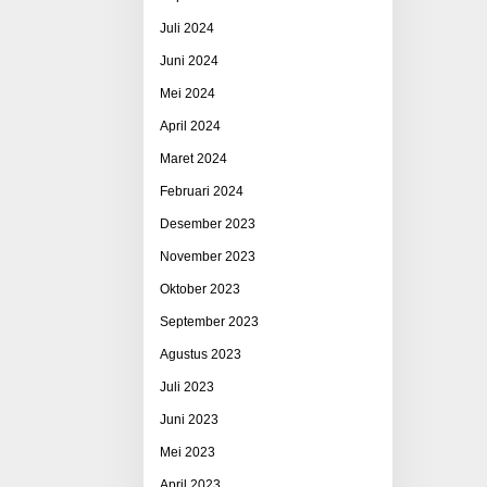
Juli 2024
Juni 2024
Mei 2024
April 2024
Maret 2024
Februari 2024
Desember 2023
November 2023
Oktober 2023
September 2023
Agustus 2023
Juli 2023
Juni 2023
Mei 2023
April 2023