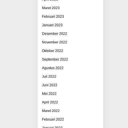
Maret 2023
Februari 2023
Januari 2023
Desember 2022
November 2022
Oktober 2022
September 2022
Agustus 2022
Juli 2022
Juni 2022
Mei 2022
April 2022
Maret 2022
Februari 2022
Januari 2022