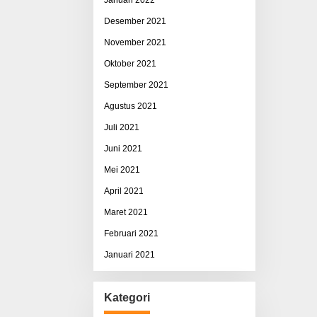
Desember 2021
November 2021
Oktober 2021
September 2021
Agustus 2021
Juli 2021
Juni 2021
Mei 2021
April 2021
Maret 2021
Februari 2021
Januari 2021
Kategori