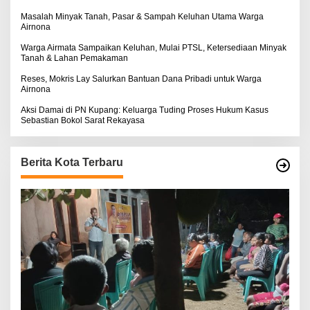
Masalah Minyak Tanah, Pasar & Sampah Keluhan Utama Warga
Airnona
Warga Airmata Sampaikan Keluhan, Mulai PTSL, Ketersediaan Minyak
Tanah & Lahan Pemakaman
Reses, Mokris Lay Salurkan Bantuan Dana Pribadi untuk Warga
Airnona
Aksi Damai di PN Kupang: Keluarga Tuding Proses Hukum Kasus
Sebastian Bokol Sarat Rekayasa
Berita Kota Terbaru