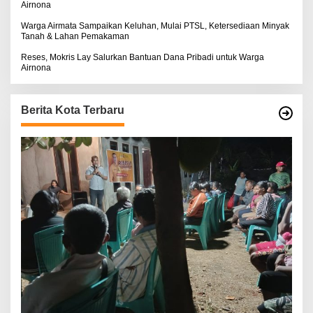
Airnona
Warga Airmata Sampaikan Keluhan, Mulai PTSL, Ketersediaan Minyak
Tanah & Lahan Pemakaman
Reses, Mokris Lay Salurkan Bantuan Dana Pribadi untuk Warga
Airnona
Berita Kota Terbaru