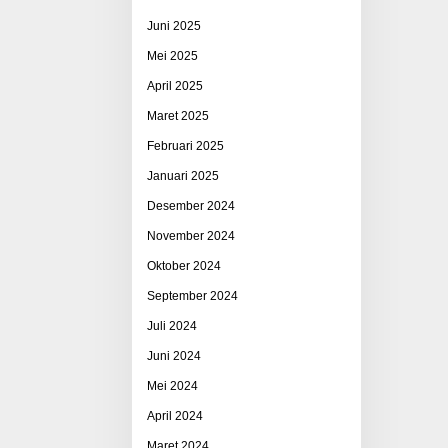
Juni 2025
Mei 2025
April 2025
Maret 2025
Februari 2025
Januari 2025
Desember 2024
November 2024
Oktober 2024
September 2024
Juli 2024
Juni 2024
Mei 2024
April 2024
Maret 2024