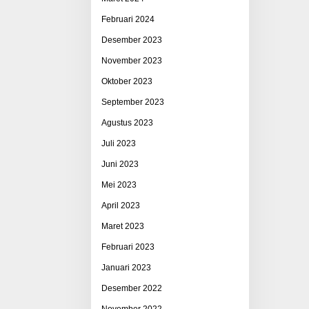
Februari 2024
Desember 2023
November 2023
Oktober 2023
September 2023
Agustus 2023
Juli 2023
Juni 2023
Mei 2023
April 2023
Maret 2023
Februari 2023
Januari 2023
Desember 2022
November 2022