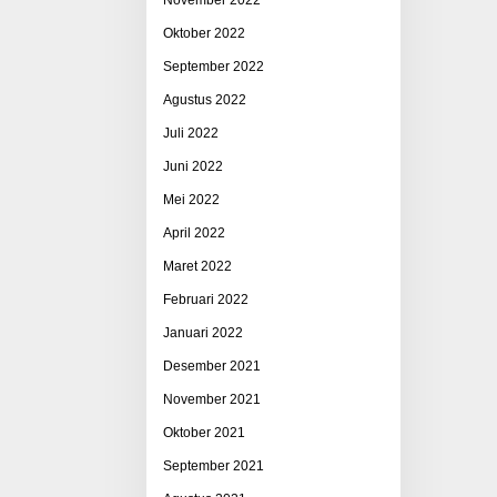
Oktober 2022
September 2022
Agustus 2022
Juli 2022
Juni 2022
Mei 2022
April 2022
Maret 2022
Februari 2022
Januari 2022
Desember 2021
November 2021
Oktober 2021
September 2021