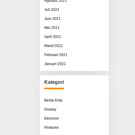
Agustus 2021
Juli 2021
Juni 2021
Mei 2021
April 2021
Maret 2021
Februari 2021
Januari 2021
Kategori
Berita Kota
Disway
Ekonomi
Features