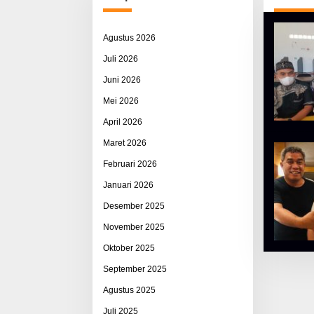
Agustus 2026
Juli 2026
Juni 2026
Mei 2026
April 2026
Maret 2026
Februari 2026
Januari 2026
Desember 2025
November 2025
Oktober 2025
September 2025
Agustus 2025
Juli 2025