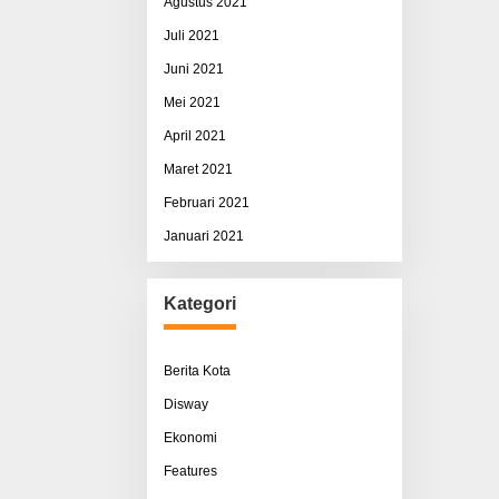
Agustus 2021
Juli 2021
Juni 2021
Mei 2021
April 2021
Maret 2021
Februari 2021
Januari 2021
Kategori
Berita Kota
Disway
Ekonomi
Features