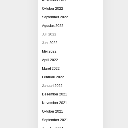
Oktober 2022
September 2022
Agustus 2022
Juli 2022
Juni 2022
Mei 2022
April 2022
Maret 2022
Februari 2022
Januari 2022
Desember 2021
November 2021
Oktober 2021
September 2021