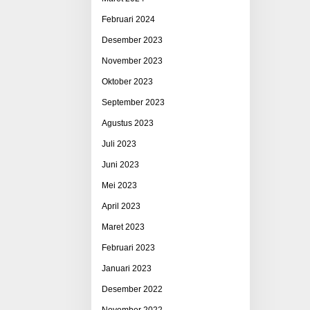
Februari 2024
Desember 2023
November 2023
Oktober 2023
September 2023
Agustus 2023
Juli 2023
Juni 2023
Mei 2023
April 2023
Maret 2023
Februari 2023
Januari 2023
Desember 2022
November 2022