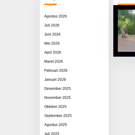
Agustus 2026
Juli 2026
Juni 2026
Mei 2026
April 2026
Maret 2026
Februari 2026
Januari 2026
Desember 2025
November 2025
Oktober 2025
September 2025
Agustus 2025
Juli 2025