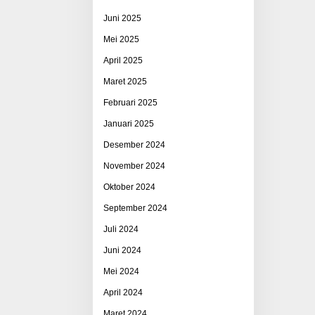
Juni 2025
Mei 2025
April 2025
Maret 2025
Februari 2025
Januari 2025
Desember 2024
November 2024
Oktober 2024
September 2024
Juli 2024
Juni 2024
Mei 2024
April 2024
Maret 2024