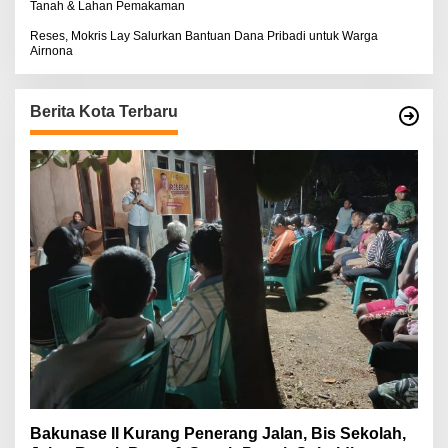
Tanah & Lahan Pemakaman
Reses, Mokris Lay Salurkan Bantuan Dana Pribadi untuk Warga
Airnona
Berita Kota Terbaru
Bakunase II Kurang Penerang Jalan, Bis Sekolah,