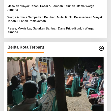
Masalah Minyak Tanah, Pasar & Sampah Keluhan Utama Warga
Airnona
Warga Airmata Sampaikan Keluhan, Mulai PTSL, Ketersediaan Minyak
Tanah & Lahan Pemakaman
Reses, Mokris Lay Salurkan Bantuan Dana Pribadi untuk Warga
Airnona
Berita Kota Terbaru